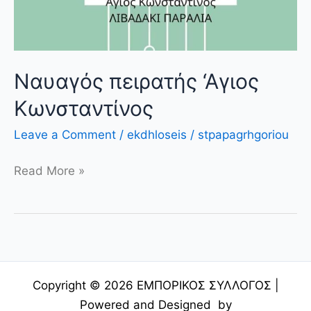
Ναυαγός πειρατής ‘Αγιος
Κωνσταντίνος
Leave a Comment
/
ekdhloseis
/
stpapagrhgoriou
Read More »
Copyright © 2026 ΕΜΠΟΡΙΚΟΣ ΣΥΛΛΟΓΟΣ |
Powered and Designed by