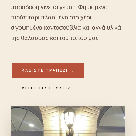
παράδοση γίνεται γεύση. Φημισμένο
τυρόπιταρι πλασμένο στο χέρι,
σιγοψημένα κοντοσούβλια και αγνά υλικά
της θάλασσας και του τόπου μας.
ΚΛΕΙΣΤΕ ΤΡΑΠΕΖΙ →
ΔΕΙΤΕ ΤΙΣ ΓΕΥΣΕΙΣ