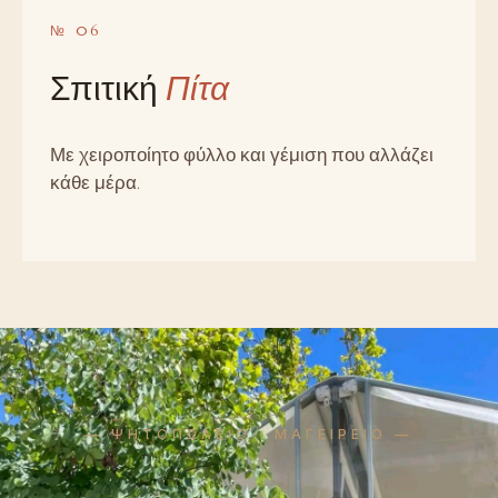
№ 06
Σπιτική
Πίτα
Με χειροποίητο φύλλο και γέμιση που αλλάζει
κάθε μέρα.
— ΨΗΤΟΠΩΛΕΙΟ · ΜΑΓΕΙΡΕΙΟ —