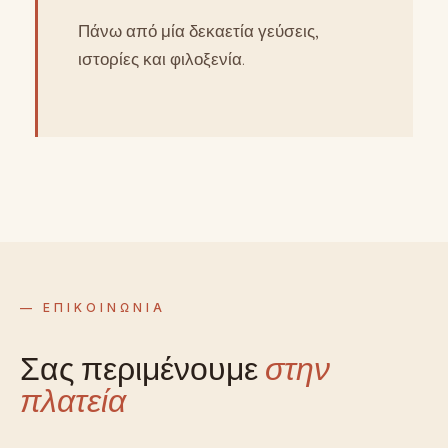
Πάνω από μία δεκαετία γεύσεις,
ιστορίες και φιλοξενία.
— ΕΠΙΚΟΙΝΩΝΙΑ
Σας περιμένουμε
στην
πλατεία