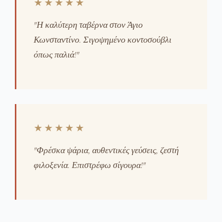
★★★★★
"Η καλύτερη ταβέρνα στον Άγιο
Κωνσταντίνο. Σιγοψημένο κοντοσούβλι
όπως παλιά!"
★★★★★
"Φρέσκα ψάρια, αυθεντικές γεύσεις, ζεστή
φιλοξενία. Επιστρέφω σίγουρα!"