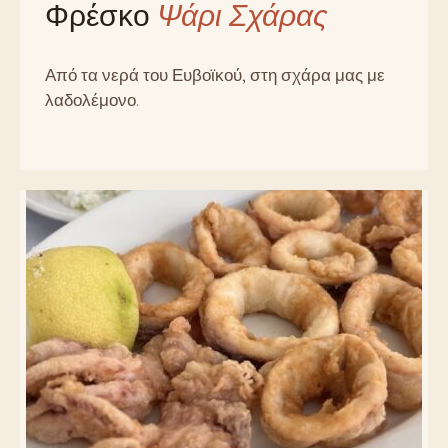
Φρέσκο
Ψάρι Σχάρας
Από τα νερά του Ευβοϊκού, στη σχάρα μας με
λαδολέμονο.