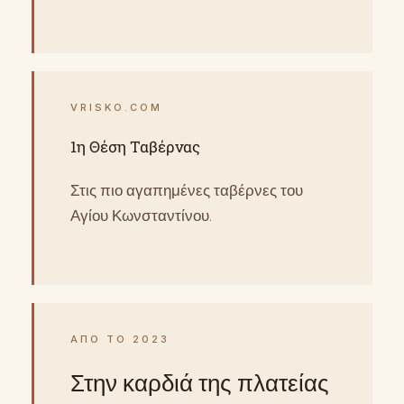
VRISKO.COM
1η Θέση Ταβέρνας
Στις πιο αγαπημένες ταβέρνες του
Αγίου Κωνσταντίνου.
ΑΠΟ ΤΟ 2023
Στην καρδιά της πλατείας