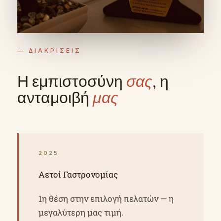
— ΔΙΑΚΡΙΣΕΙΣ
Η εμπιστοσύνη
σας
, η
ανταμοιβή
μας
2025
Αετοί Γαστρονομίας
1η θέση στην επιλογή πελατών — η
μεγαλύτερη μας τιμή.