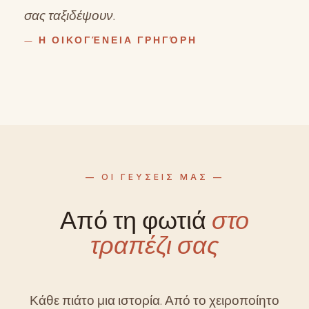
σας ταξιδέψουν.
— Η ΟΙΚΟΓΈΝΕΙΑ ΓΡΗΓΌΡΗ
— ΟΙ ΓΕΥΣΕΙΣ ΜΑΣ —
Από τη φωτιά
στο
τραπέζι σας
Κάθε πιάτο μια ιστορία. Από το χειροποίητο