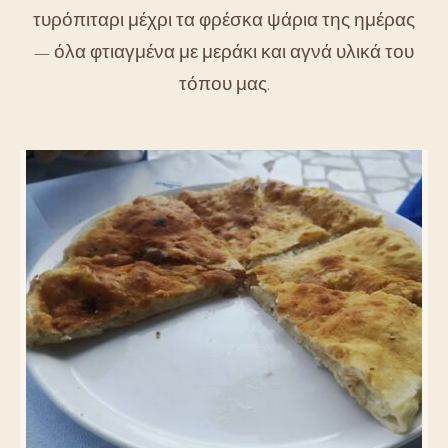
τυρόπιταρι μέχρι τα φρέσκα ψάρια της ημέρας
— όλα φτιαγμένα με μεράκι και αγνά υλικά του
τόπου μας.