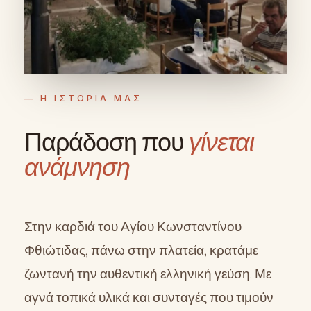
— Η ΙΣΤΟΡΙΑ ΜΑΣ
Παράδοση που
γίνεται
ανάμνηση
Στην καρδιά του Αγίου Κωνσταντίνου
Φθιώτιδας, πάνω στην πλατεία, κρατάμε
ζωντανή την αυθεντική ελληνική γεύση. Με
αγνά τοπικά υλικά και συνταγές που τιμούν