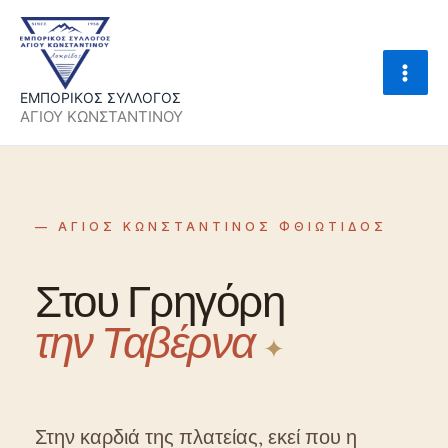
Skip
to
content
ΕΜΠΟΡΙΚΟΣ ΣΥΛΛΟΓΟΣ
ΑΓΙΟΥ ΚΩΝΣΤΑΝΤΙΝΟΥ
— ΑΓΙΟΣ ΚΩΝΣΤΑΝΤΙΝΟΣ ΦΘΙΩΤΙΔΟΣ
Στου Γρηγόρη
την Ταβέρνα
✦
Στην καρδιά της πλατείας, εκεί που η