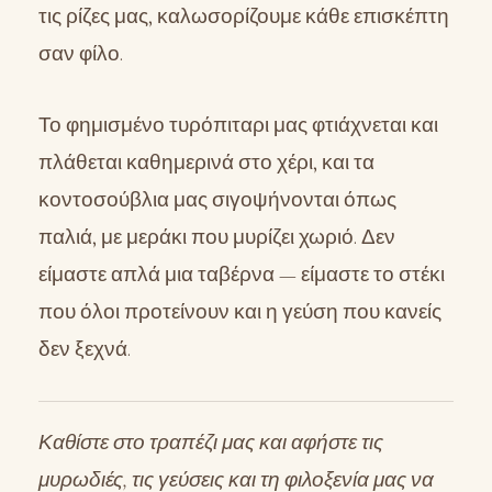
τις ρίζες μας, καλωσορίζουμε κάθε επισκέπτη
σαν φίλο.
Το φημισμένο τυρόπιταρι μας φτιάχνεται και
πλάθεται καθημερινά στο χέρι, και τα
κοντοσούβλια μας σιγοψήνονται όπως
παλιά, με μεράκι που μυρίζει χωριό. Δεν
είμαστε απλά μια ταβέρνα — είμαστε το στέκι
που όλοι προτείνουν και η γεύση που κανείς
δεν ξεχνά.
Καθίστε στο τραπέζι μας και αφήστε τις
μυρωδιές, τις γεύσεις και τη φιλοξενία μας να