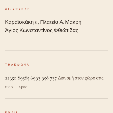
ΔΙΕΥΘΥΝΣΗ
Καραϊσκάκη 8, Πλατεία Α. Μακρή
Άγιος Κωνσταντίνος Φθιώτιδας
ΤΗΛΕΦΩΝΑ
22350 89585
6993 958 737
Διανομή στον χώρο σας:
11:00 — 24:00
EMAIL