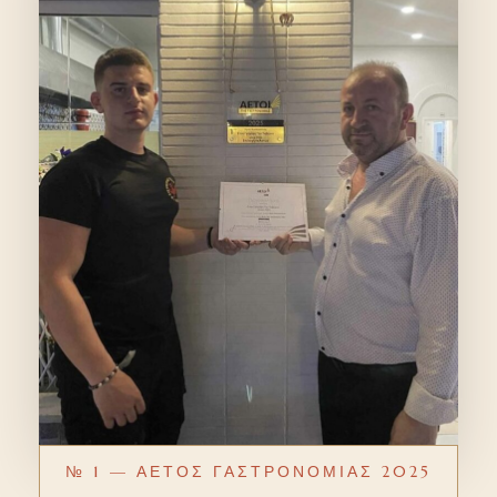
№ 1 — ΑΕΤΟΣ ΓΑΣΤΡΟΝΟΜΙΑΣ 2025