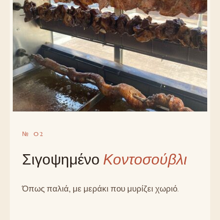
№ 02
Σιγοψημένο
Κοντοσούβλι
Όπως παλιά, με μεράκι που μυρίζει χωριό.