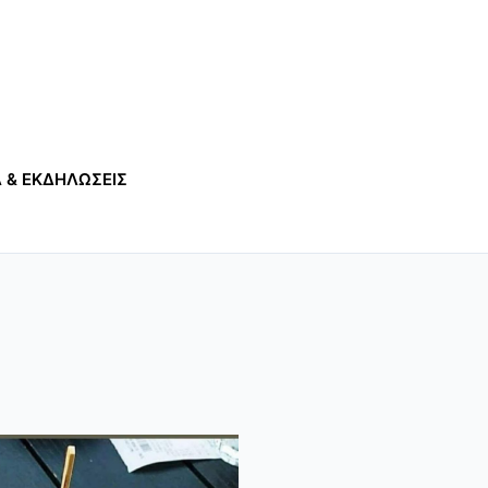
 & ΕΚΔΗΛΩΣΕΙΣ