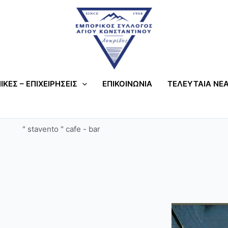
ΙΚΕΣ – ΕΠΙΧΕΙΡΗΣΕΙΣ
ΕΠΙΚΟΙΝΩΝΙΑ
ΤΕΛΕΥΤΑΙΑ ΝΕΑ
" stavento " cafe - bar